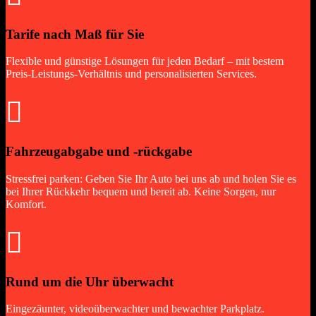
Tarife nach Maß für Sie
Flexible und günstige Lösungen für jeden Bedarf – mit bestem
Preis-Leistungs-Verhältnis und personalisierten Services.

Fahrzeugabgabe und -rückgabe
Stressfrei parken: Geben Sie Ihr Auto bei uns ab und holen Sie es
bei Ihrer Rückkehr bequem und bereit ab. Keine Sorgen, nur
Komfort.

Rund um die Uhr überwacht
Eingezäunter, videoüberwachter und bewachter Parkplatz.