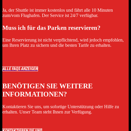
Ja, der Shuttle ist immer kostenlos und fährt alle 10 Minuten
zum/vom Flughafen. Der Service ist 24/7 verfügbar.
Muss ich für das Parken reservieren?
Eine Reservierung ist nicht verpflichtend, wird jedoch empfohlen,
um Ihren Platz zu sichern und die besten Tarife zu erhalten.
ALLE FAQS ANZEIGEN
BENÖTIGEN SIE WEITERE
INFORMATIONEN?
Kontaktieren Sie uns, um sofortige Unterstützung oder Hilfe zu
erhalten. Unser Team steht Ihnen zur Verfügung.
KONTAKTIEREN SIE UNS