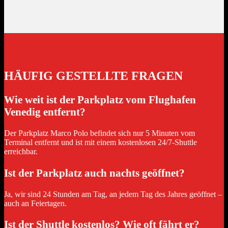
HÄUFIG GESTELLTE FRAGEN
Wie weit ist der Parkplatz vom Flughafen
Venedig entfernt?
Der Parkplatz Marco Polo befindet sich nur 5 Minuten vom
Terminal entfernt und ist mit einem kostenlosen 24/7-Shuttle
erreichbar.
Ist der Parkplatz auch nachts geöffnet?
Ja, wir sind 24 Stunden am Tag, an jedem Tag des Jahres geöffnet –
auch an Feiertagen.
Ist der Shuttle kostenlos? Wie oft fährt er?